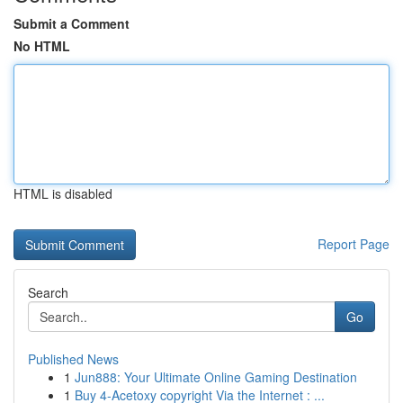
Submit a Comment
No HTML
HTML is disabled
Report Page
Search
Go
Published News
1
Jun888: Your Ultimate Online Gaming Destination
1
Buy 4-Acetoxy copyright Via the Internet : ...