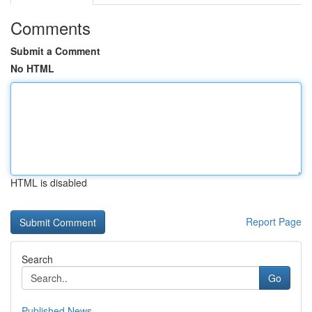
Comments
Submit a Comment
No HTML
HTML is disabled
Report Page
Search
Go
Published News