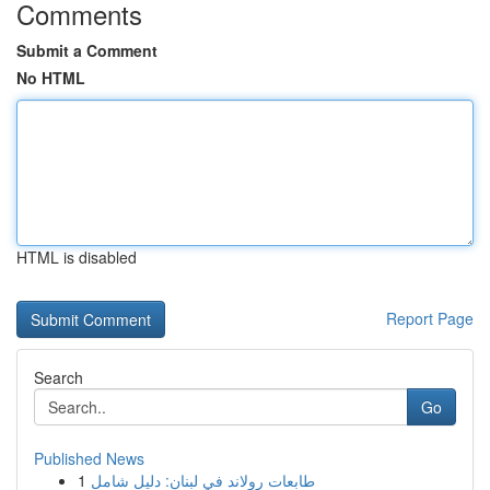
Comments
Submit a Comment
No HTML
HTML is disabled
Report Page
Search
Go
Published News
1
طابعات رولاند في لبنان: دليل شامل