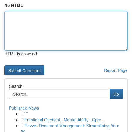
No HTML
HTML is disabled
Report Page
Search
Go
Published News
1
```
1
Emotional Quotient , Mental Ability , Oper...
1
Revver Document Management: Streamlining Your
W...