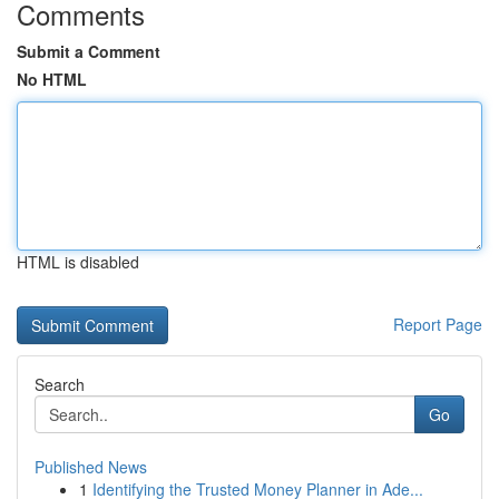
Comments
Submit a Comment
No HTML
HTML is disabled
Report Page
Search
Go
Published News
1
Identifying the Trusted Money Planner in Ade...