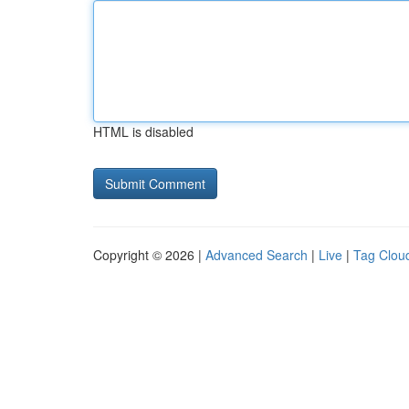
HTML is disabled
Copyright © 2026 |
Advanced Search
|
Live
|
Tag Clou