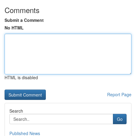
Comments
Submit a Comment
No HTML
HTML is disabled
Report Page
Search
Go
Published News