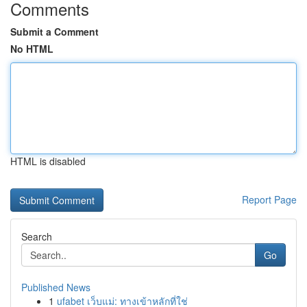
Comments
Submit a Comment
No HTML
HTML is disabled
Report Page
Search
Go
Published News
1
ufabet เว็บแม่: ทางเข้าหลักที่ใช่