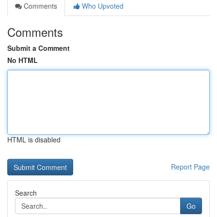
Comments
Who Upvoted
Comments
Submit a Comment
No HTML
HTML is disabled
Report Page
Search
Go