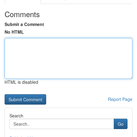
Comments
Submit a Comment
No HTML
HTML is disabled
Report Page
Search
Go