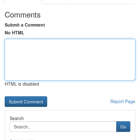
Comments
Submit a Comment
No HTML
HTML is disabled
Report Page
Search
Go