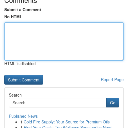
Submit a Comment
No HTML
HTML is disabled
Report Page
Search
Go
Published News
1
Cold Fire Supply: Your Source for Premium Oils
1
Find Your Oasis: Top Wellness Sanctuaries Near...