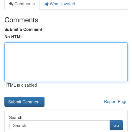
Comments
Who Upvoted
Comments
Submit a Comment
No HTML
HTML is disabled
Report Page
Search
Go