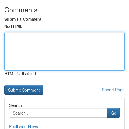
Comments
Submit a Comment
No HTML
HTML is disabled
Report Page
Search
Go
Published News