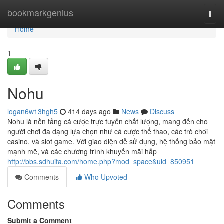
Home
bookmarkgenius
Togg
navi
Home
1
Nohu
logan6w13hgh5
414 days ago
News
Discuss
Nohu là nền tảng cá cược trực tuyến chất lượng, mang đến cho
người chơi đa dạng lựa chọn như cá cược thể thao, các trò chơi
casino, và slot game. Với giao diện dễ sử dụng, hệ thống bảo mật
mạnh mẽ, và các chương trình khuyến mãi hấp
http://bbs.sdhuifa.com/home.php?mod=space&uid=850951
Comments
Who Upvoted
Comments
Submit a Comment