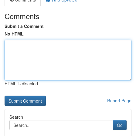
Comments
Submit a Comment
No HTML
HTML is disabled
Report Page
Search
Go