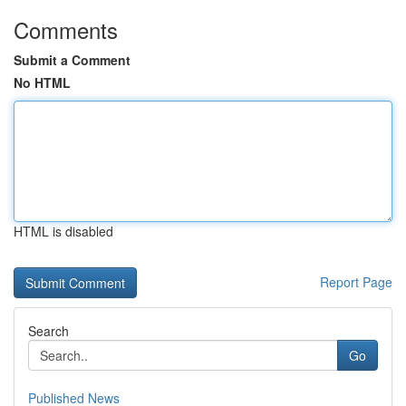
Comments
Submit a Comment
No HTML
HTML is disabled
Report Page
Search
Go
Published News