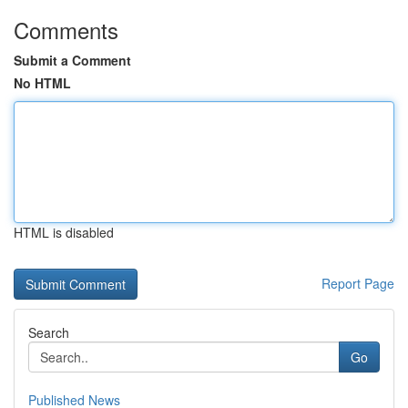
Comments
Submit a Comment
No HTML
HTML is disabled
Report Page
Search
Go
Published News