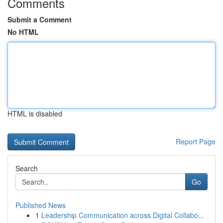
Comments
Submit a Comment
No HTML
HTML is disabled
Report Page
Search
Go
Published News
1
Leadership Communication across Digital Collabo...