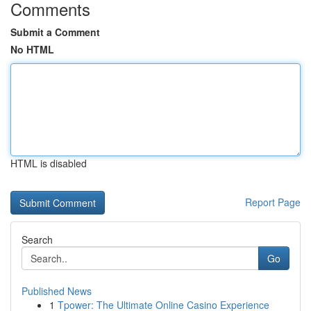
Comments
Submit a Comment
No HTML
HTML is disabled
Report Page
Search
Go
Published News
1
Tpower: The Ultimate Online Casino Experience