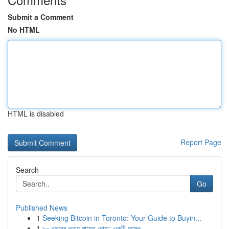
Submit a Comment
No HTML
HTML is disabled
Report Page
Search
Go
Published News
1
Seeking Bitcoin in Toronto: Your Guide to Buyin...
1
৯০ বছরের গুনাহ মাফের দোয়া: একটি আমল