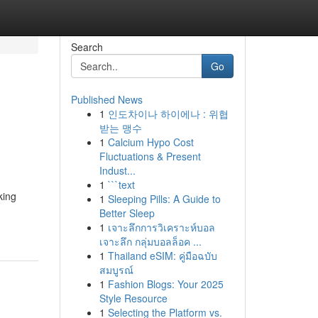
Search
Go
Published News
1
인도차이나 하이에나 : 위협
받는 맹수
1
Calcium Hypo Cost
Fluctuations & Present
Indust...
1
```text
king
1
Sleeping Pills: A Guide to
Better Sleep
1
เจาะลึกการวิเคราะห์บอล
เจาะลึก กลุ่มบอลล็อค ...
1
Thailand eSIM: คู่มือฉบับ
สมบูรณ์
1
Fashion Blogs: Your 2025
Style Resource
1
Selecting the Platform vs.