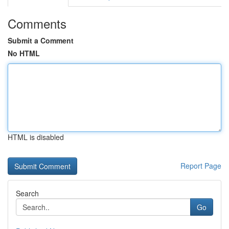
Comments
Submit a Comment
No HTML
HTML is disabled
Report Page
Search
Go