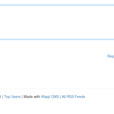
Rep
d
|
Top Users
| Made with
Kliqqi CMS
|
All RSS Feeds