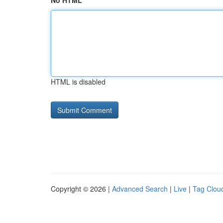
No HTML
HTML is disabled
Copyright © 2026 |
Advanced Search
|
Live
|
Tag Clou