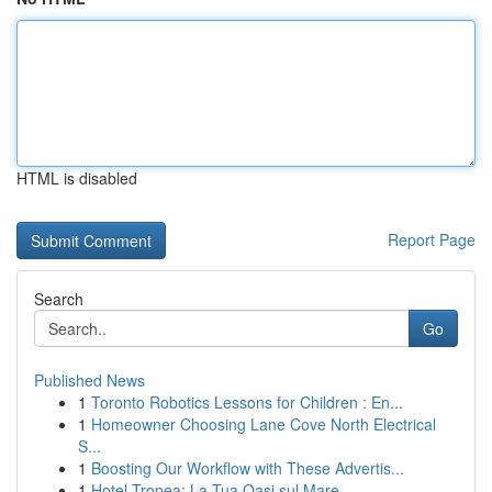
HTML is disabled
Report Page
Search
Go
Published News
1
Toronto Robotics Lessons for Children : En...
1
Homeowner Choosing Lane Cove North Electrical
S...
1
Boosting Our Workflow with These Advertis...
1
Hotel Tropea: La Tua Oasi sul Mare