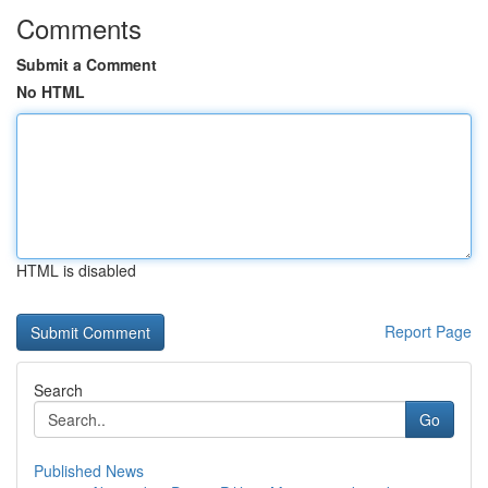
Comments
Submit a Comment
No HTML
HTML is disabled
Report Page
Search
Go
Published News