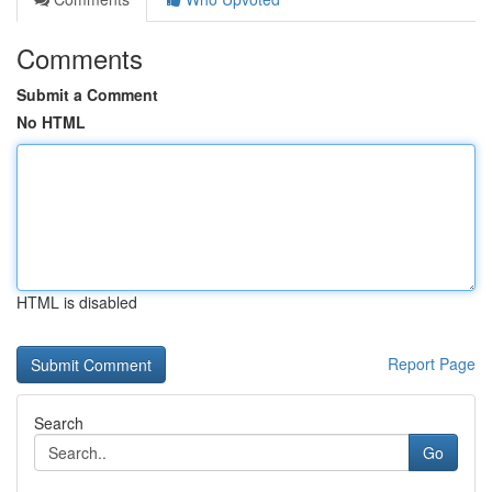
Comments
Submit a Comment
No HTML
HTML is disabled
Report Page
Search
Go