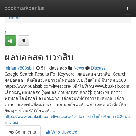
Home
bookmarkgenius
Togg
navi
Home
1
ผลบอลสด บวกสิบ
miriamv863sbj1
511 days ago
News
Discuss
Google Search Results For Keyword "ผลบอลสด บวกสิบ" Search
ผลบอลสด : สัมผัสประสบการณ์ฟุตบอลแบบเรียลไทม์ มีนาคม 2568
https://www.buaksib.com/livescore/ เข้าไปที่เว็บ www.buaksib.com;
เลือกเมนู ผลบอลสด [ฟุตบอล ถ่ายทอดสด สกอร์]; คุณจะพบตาราง
ฟุตบอล ไลฟ์สกอร์ จำนวนมาก; เลือกวันที่ที่ต้องการดูผลบอล; เลือก
รายการแข่งขันที่คุณต้องการผลบอลย้อนหลัง ผลบอลสด พรีเมียร์ลีก
อังกฤษ พร้อมสถิติย้อนหลัง ...
https://www.buaksib.com/livescore/#:~:text=ทำไมถึงเรียกว่า%20ผล
บอลสด
Comments
Who Upvoted