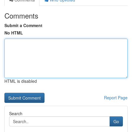
Comments
Submit a Comment
No HTML
HTML is disabled
Report Page
Search
Go