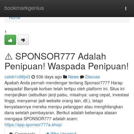
Home
bookmarkgenius
Togg
navi
Home
1
⚠️ SPONSOR777 Adalah
Penipuan! Waspada Penipuan!
caleb1v98jvi3
536 days ago
News
Discuss
Apakah Anda pernah mendengar tentang Sponsor777? Harap
waspada! Banyak korban telah tertipu oleh platform ini. Situs ini
menjanjikan (sebutkan janji palsu, misalnya: uang cepat, investasi
tinggi, menyamar jadi website orang lain, dll.), tetapi
kenyataannya mereka menipu pelanggan atau menghilangkan
dana setelah pembayaran. Berikut adalah beberapa alasan
mengapa SPONSOR777 adalah scam:
https://app.sponsor777a.shop/
Comments
Who Upvoted