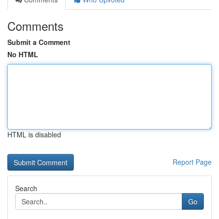
Comments
Submit a Comment
No HTML
HTML is disabled
Report Page
Search
Go