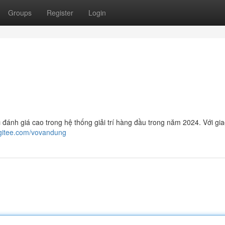
Groups
Register
Login
h giá cao trong hệ thống giải trí hàng đầu trong năm 2024. Với gia
/gitee.com/vovandung