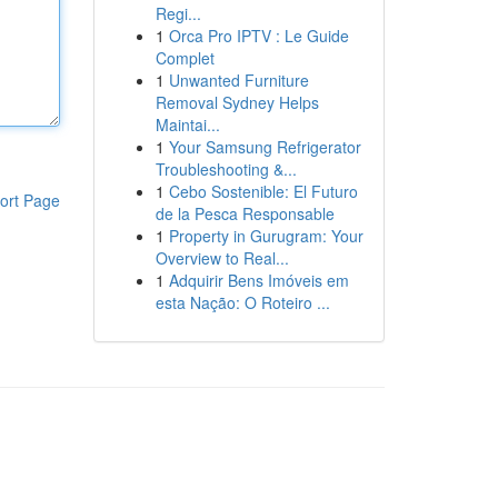
Regi...
1
Orca Pro IPTV : Le Guide
Complet
1
Unwanted Furniture
Removal Sydney Helps
Maintai...
1
Your Samsung Refrigerator
Troubleshooting &...
1
Cebo Sostenible: El Futuro
ort Page
de la Pesca Responsable
1
Property in Gurugram: Your
Overview to Real...
1
Adquirir Bens Imóveis em
esta Nação: O Roteiro ...