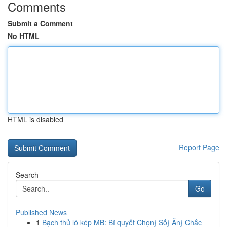
Comments
Submit a Comment
No HTML
HTML is disabled
Report Page
Search
Go
Published News
1
Bạch thủ lô kép MB: Bí quyết Chọn} Số} Ăn} Chắc