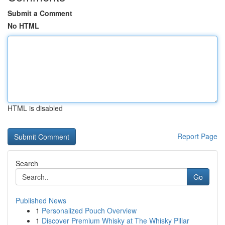
Submit a Comment
No HTML
HTML is disabled
Report Page
Search
Go
Published News
1
Personalized Pouch Overview
1
Discover Premium Whisky at The Whisky Pillar