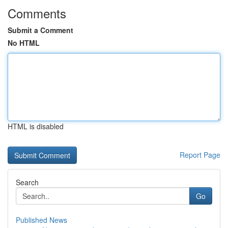
Comments
Submit a Comment
No HTML
HTML is disabled
Report Page
Search
Go
Published News