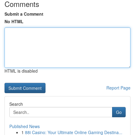
Comments
Submit a Comment
No HTML
HTML is disabled
Report Page
Search
Go
Published News
1
88i Casino: Your Ultimate Online Gaming Destina...