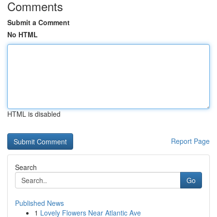
Comments
Submit a Comment
No HTML
HTML is disabled
Report Page
Search
Go
Published News
1
Lovely Flowers Near Atlantic Ave