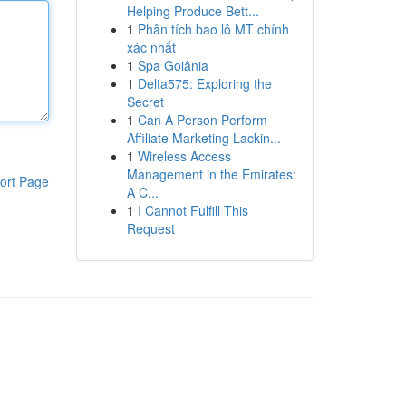
Helping Produce Bett...
1
Phân tích bao lô MT chính
xác nhất
1
Spa Goiânia
1
Delta575: Exploring the
Secret
1
Can A Person Perform
Affiliate Marketing Lackin...
1
Wireless Access
Management in the Emirates:
ort Page
A C...
1
I Cannot Fulfill This
Request