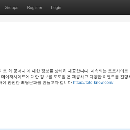
Groups
Register
Login
트 와 꽁머니 에 대한 정보를 상세히 제공합니다. 계속되는 토토사이트 
 메이저사이트에 대한 정보를 토토알 은 제공하고 다양한 이벤트를 진행
유하여 안전한 베팅문화를 만들고자 합니다
https://toto-know.com/