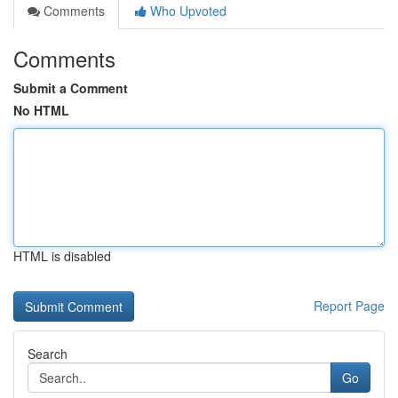
Comments
Who Upvoted
Comments
Submit a Comment
No HTML
HTML is disabled
Report Page
Search
Go