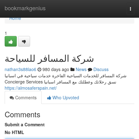
Home
bookmarkgenius
Togg
navi
Home
1
شركة المسافر للسياحة
nathan3s88lao6
980 days ago
News
Discuss
شركة المسافر للخدمات السياحية الفاخرة خدمات سياحية في اسبانيا
Concierge Services نسق رحلاتك وعطلتك مع المسافر اسبانيا
https://almosaferspain.net/
Comments
Who Upvoted
Comments
Submit a Comment
No HTML