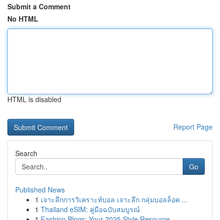
Submit a Comment
No HTML
HTML is disabled
Report Page
Search
Go
Published News
1
เจาะลึกการวิเคราะห์บอล เจาะลึก กลุ่มบอลล็อค ...
1
Thailand eSIM: คู่มือฉบับสมบูรณ์
1
Fashion Blogs: Your 2025 Style Resource